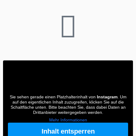
Sie sehen gerade einen Platzhalterinhalt von
Instagram
. Um
auf den eigentlichen Inhalt zuzugreifen, klicken Sie auf die
Schaltfläche unten. Bitte beachten Sie, dass dabei Daten an
Drittanbieter weitergegeben werden.
Mehr Informationen
Inhalt entsperren