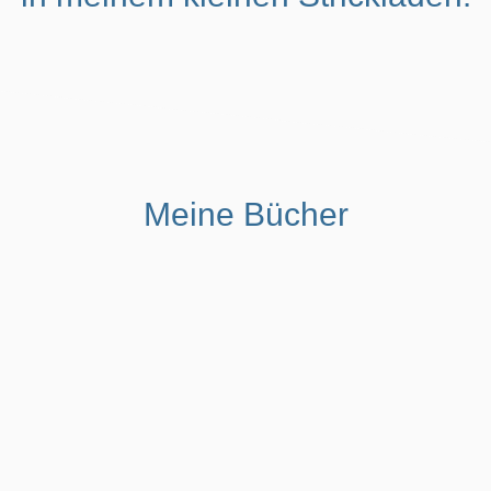
Meine Bücher