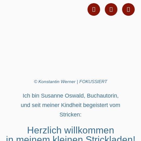
© Konstantin Werner | FOKUSSIERT
Ich bin Susanne Oswald, Buchautorin,
und seit meiner Kindheit begeistert vom
Stricken:
Herzlich willkommen
in meinem kleinen Strickladen!