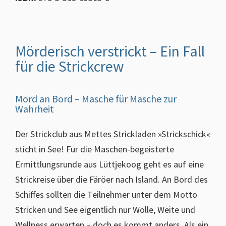
Mörderisch verstrickt – Ein Fall
für die Strickcrew
Mord an Bord – Masche für Masche zur
Wahrheit
Der Strickclub aus Mettes Strickladen »Strickschick«
sticht in See! Für die Maschen-begeisterte
Ermittlungsrunde aus Lüttjekoog geht es auf eine
Strickreise über die Färöer nach Island. An Bord des
Schiffes sollten die Teilnehmer unter dem Motto
Stricken und See eigentlich nur Wolle, Weite und
Wellness erwarten – doch es kommt anders. Als ein