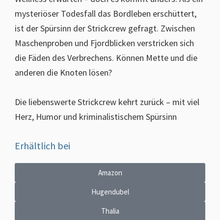
mysteriöser Todesfall das Bordleben erschüttert,
ist der Spürsinn der Strickcrew gefragt. Zwischen
Maschenproben und Fjordblicken verstricken sich
die Fäden des Verbrechens. Können Mette und die
anderen die Knoten lösen?
Die liebenswerte Strickcrew kehrt zurück – mit viel
Herz, Humor und kriminalistischem Spürsinn
Erhältlich bei
Amazon
Hugendubel
Thalia