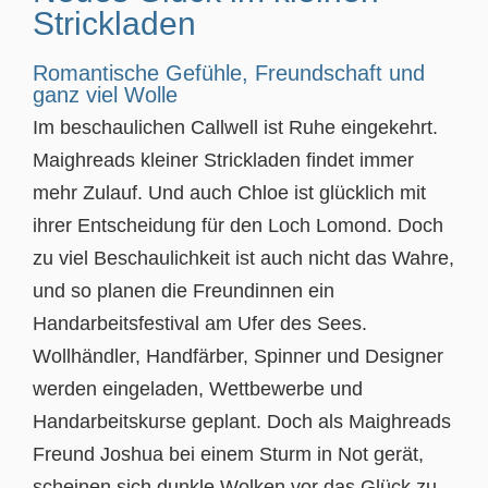
Strickladen
Romantische Gefühle, Freundschaft und
ganz viel Wolle
Im beschaulichen Callwell ist Ruhe eingekehrt.
Maighreads kleiner Strickladen findet immer
mehr Zulauf. Und auch Chloe ist glücklich mit
ihrer Entscheidung für den Loch Lomond. Doch
zu viel Beschaulichkeit ist auch nicht das Wahre,
und so planen die Freundinnen ein
Handarbeitsfestival am Ufer des Sees.
Wollhändler, Handfärber, Spinner und Designer
werden eingeladen, Wettbewerbe und
Handarbeitskurse geplant. Doch als Maighreads
Freund Joshua bei einem Sturm in Not gerät,
scheinen sich dunkle Wolken vor das Glück zu