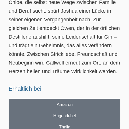
Chloe, die selbst neue Wege zwischen Familie
und Beruf sucht, spürt Joshua einer Lücke in
seiner eigenen Vergangenheit nach. Zur
gleichen Zeit entdeckt Owen, der in der örtlichen
Destillerie aushilft, seine Leidenschaft für Gin –
und trägt ein Geheimnis, das alles verändern
könnte. Zwischen Strickliebe, Freundschaft und
Neubeginn wird Callwell erneut zum Ort, an dem
Herzen heilen und Träume Wirklichkeit werden.
Erhältlich bei
Amazon
Hugendubel
Thalia