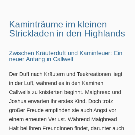
Kaminträume im kleinen
Strickladen in den Highlands
Zwischen Kräuterduft und Kaminfeuer: Ein
neuer Anfang in Callwell
Der Duft nach Kräutern und Teekreationen liegt
in der Luft, während es in den Kaminen
Callwells zu knisterten beginnt. Maighread und
Joshua erwarten ihr erstes Kind. Doch trotz
großer Freude empfinden sie auch Angst vor
einem erneuten Verlust. Während Maighread
Halt bei ihren Freundinnen findet, darunter auch