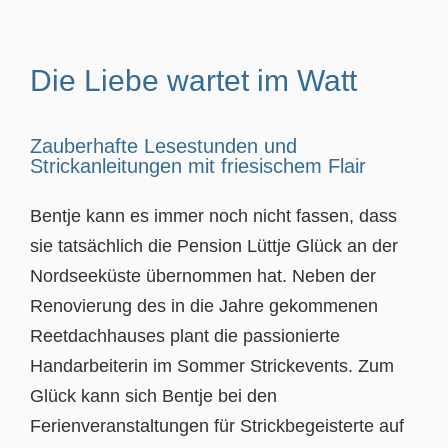
Die Liebe wartet im Watt
Zauberhafte Lesestunden und
Strickanleitungen mit friesischem Flair
Bentje kann es immer noch nicht fassen, dass
sie tatsächlich die Pension Lüttje Glück an der
Nordseeküste übernommen hat. Neben der
Renovierung des in die Jahre gekommenen
Reetdachhauses plant die passionierte
Handarbeiterin im Sommer Strickevents. Zum
Glück kann sich Bentje bei den
Ferienveranstaltungen für Strickbegeisterte auf