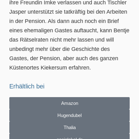
ihre Freundin Imke verlassen und auch Tischler
Jasper unterstützt sie tatkräftig bei den Arbeiten
in der Pension. Als dann auch noch ein Brief
eines ehemaligen Gastes auftaucht, kann Bentje
das Rätselraten nicht mehr lassen und will
unbedingt mehr über die Geschichte des
Gastes, der Pension, aber auch des ganzen
Küstenortes Kiekersum erfahren.
Erhältlich bei
Amazon
Hugendubel
Thalia